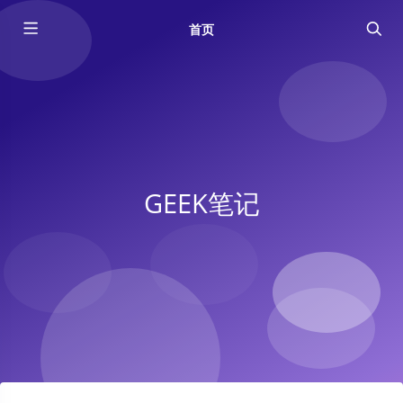
首页
GEEK笔记