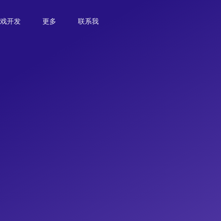
游戏开发
更多
联系我