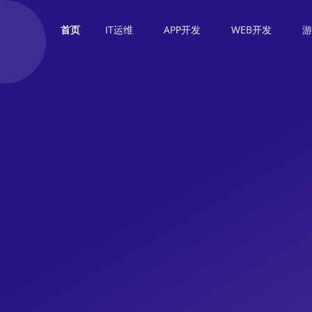
IT运维
APP开发
WEB开发
首页