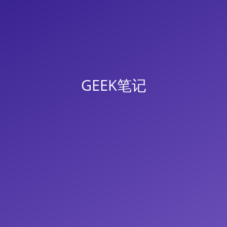
GEEK笔记