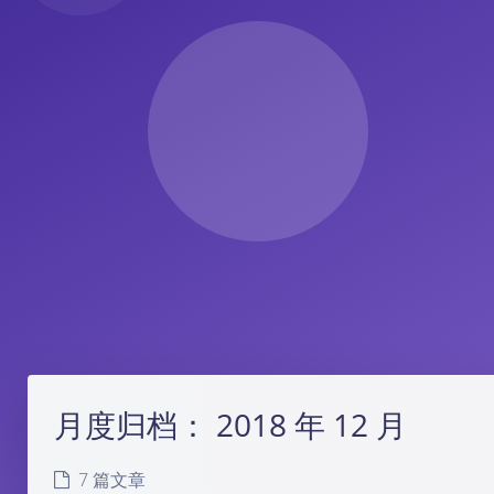
月度归档：
2018 年 12 月
7 篇文章