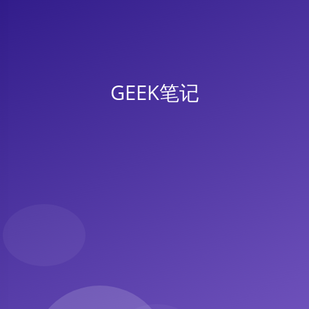
GEEK笔记