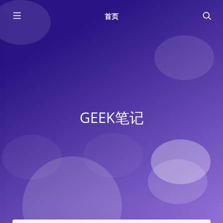
首页
GEEK笔记