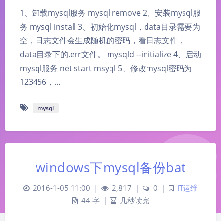
1、卸载mysql服务 mysql remove 2、安装mysql服
务 mysql install 3、初始化mysql，data目录需要为
空，日志文件会生成随机的密码，看日志文件，
data目录下的.err文件。 mysqld --initialize 4、启动
mysql服务 net start msyql 5、修改mysql密码为
123456，…
mysql
windows下mysql备份bat
2016-1-05 11:00
|
2,817
|
0
|
IT运维
44 字
|
几秒读完