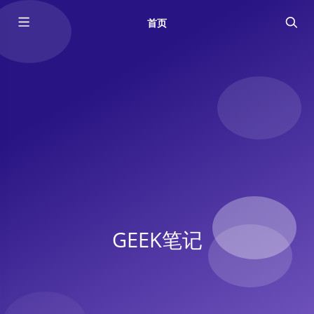
首页
GEEK笔记