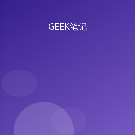
GEEK笔记