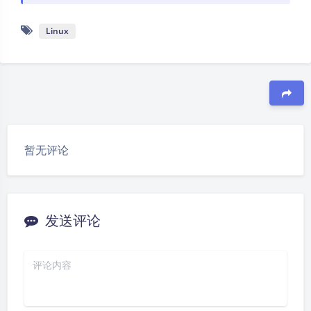
Linux
豆
暂无评论
发送评论
夜间模式