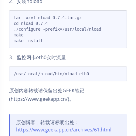
2、安装noload
tar -xzvf nload-0.7.4.tar.gz

cd nload-0.7.4

./configure -prefix=/usr/local/nload

make

3、监控网卡eth0实时流量
原创内容转载请保留出处GEEK笔记
(https://www.geekapp.cn/)。
原创博客，转载请标明出处：
https://www.geekapp.cn/archives/61.html