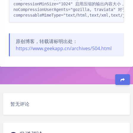
compressionMinSize="1024" 启用压缩的输出内容大小，默认为
noCompressionUserAgents="gozilla, traviata"
原创博客，转载请标明出处：
https://www.geekapp.cn/archives/504.html
豆
暂无评论