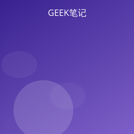
GEEK笔记