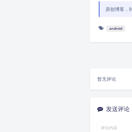
原创博客，
android
暂无评论
发送评论