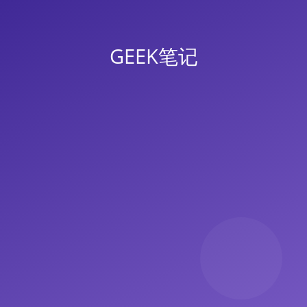
GEEK笔记